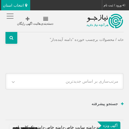
انتخاب استان
ورود / ثبت نام
دسته‌بندی‌ها
ثبت اگهی رایگان
/ محصولات برچسب خورده “دامنه آینده‌دار”
خانه
مرتب‌سازی بر اساس جدیدترین
جستجو پیشرفته
آگهی ویژه