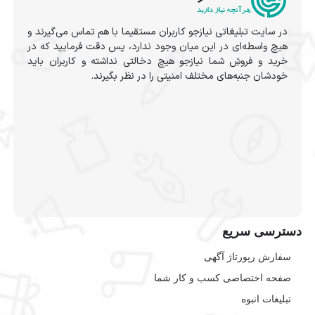
در سایت تبلیغاتی نیازجو کاربران مستقیما با هم تماس می‌گیرند و
هیچ واسطه‌ای در این میان وجود ندارد، پس دقت فرمایید که در
خرید و فروشِ شما نیازجو هیچ دخالتی نداشته و کاربران باید
خودشان جنبه‌های مختلف امنیتی را در نظر بگیرند.
دسترسی سریع
سفارش رپورتاژ آگهی
صفحه اختصاصی کسب و کار شما
تبلیغات انبوه