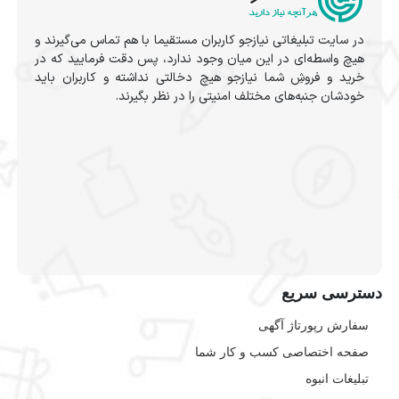
در سایت تبلیغاتی نیازجو کاربران مستقیما با هم تماس می‌گیرند و
هیچ واسطه‌ای در این میان وجود ندارد، پس دقت فرمایید که در
خرید و فروشِ شما نیازجو هیچ دخالتی نداشته و کاربران باید
خودشان جنبه‌های مختلف امنیتی را در نظر بگیرند.
دسترسی سریع
سفارش رپورتاژ آگهی
صفحه اختصاصی کسب و کار شما
تبلیغات انبوه