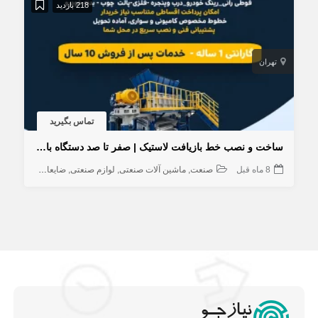
218 بازدید
تهران
تماس بگیرید
ساخت و نصب خط بازیافت لاستیک | صفر تا صد دستگاه بازیافت
8 ماه قبل
صنعت
ماشین آلات صنعتی
لوازم صنعتی
ضایعات صنعتی