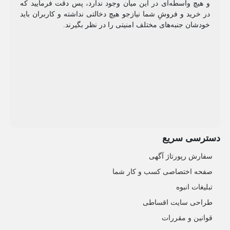
و هیچ واسطه‌ای در این میان وجود ندارد، پس دقت فرمایید که
در خرید و فروشِ شما نیازجو هیچ دخالتی نداشته و کاربران باید
خودشان جنبه‌های مختلف امنیتی را در نظر بگیرند.
دسترسی سریع
سفارش رپورتاژ آگهی
صفحه اختصاصی کسب و کار شما
تبلیغات انبوه
طراحی سایت اقساطی
قوانین و مقررات