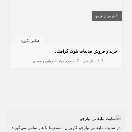
قزوین
قزوین
تماس بگیرید
خرید و فروش ضایعات بلوک گرافیتی
2 سال قبل
صنعت
مواد شیمیایی و معدنی
در سایت تبلیغاتی نیازجو کاربران مستقیما با هم تماس می‌گیرند