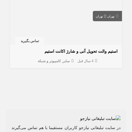
تهران
تهران
تماس بگیرید
استیم والت تحویل آنی و شارژ اکانت استیم
4 سال قبل
سایر
کامپیوتر و شبکه
در سایت تبلیغاتی نیازجو کاربران مستقیما با هم تماس می‌گیرند