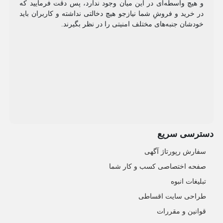
و هیچ واسطه‌ای در این میان وجود ندارد، پس دقت فرمایید که
در خرید و فروشِ شما نیازجو هیچ دخالتی نداشته و کاربران باید
خودشان جنبه‌های مختلف امنیتی را در نظر بگیرند.
دسترسی سریع
سفارش رپورتاژ آگهی
صفحه اختصاصی کسب و کار شما
تبلیغات انبوه
طراحی سایت اقساطی
قوانین و مقررات