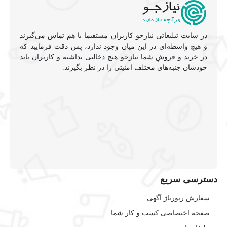
در سایت تبلیغاتی نیازجو کاربران مستقیما با هم تماس می‌گیرند
و هیچ واسطه‌ای در این میان وجود ندارد، پس دقت فرمایید که
در خرید و فروشِ شما نیازجو هیچ دخالتی نداشته و کاربران باید
خودشان جنبه‌های مختلف امنیتی را در نظر بگیرند.
دسترسی سریع
سفارش رپورتاژ آگهی
صفحه اختصاصی کسب و کار شما