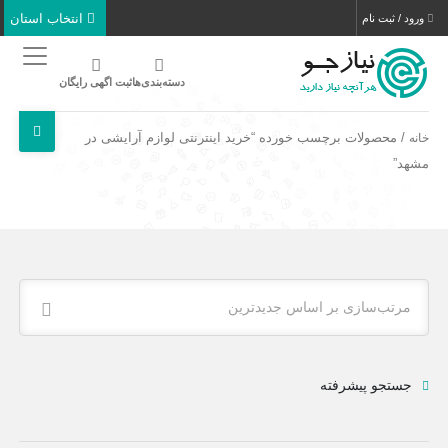
انتخاب استان
ورود / ثبت نام
دسته‌بندی‌ها
ثبت اگهی رایگان
/ محصولات برچسب خورده “خرید اینترنتی لوازم آرایشی در
خانه
مشهد”
مرتب‌سازی بر اساس جدیدترین
جستجو پیشرفته