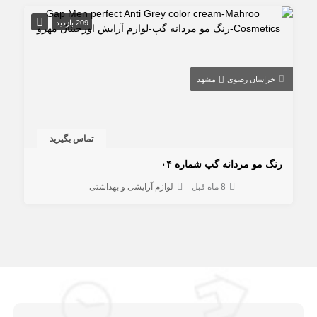
209 بازدید
خراسان رضوی
مشهد
تماس بگیرید
رنگ مو مردانه گپ شماره ۰۴
8 ماه قبل
لوازم آرایشی و بهداشتی