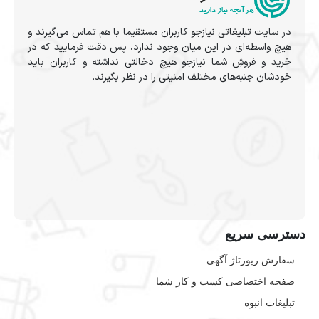
در سایت تبلیغاتی نیازجو کاربران مستقیما با هم تماس می‌گیرند و
هیچ واسطه‌ای در این میان وجود ندارد، پس دقت فرمایید که در
خرید و فروشِ شما نیازجو هیچ دخالتی نداشته و کاربران باید
خودشان جنبه‌های مختلف امنیتی را در نظر بگیرند.
دسترسی سریع
سفارش رپورتاژ آگهی
صفحه اختصاصی کسب و کار شما
تبلیغات انبوه