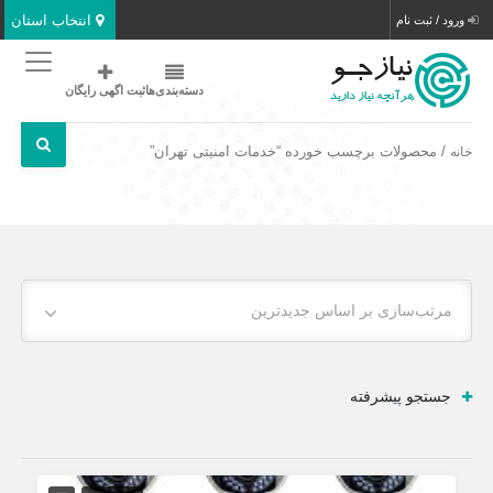
انتخاب استان
ورود / ثبت نام
دسته‌بندی‌ها
ثبت اگهی رایگان
/ محصولات برچسب خورده “خدمات امنیتی تهران”
خانه
مرتب‌سازی بر اساس جدیدترین
جستجو پیشرفته