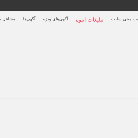
بت مینی سایت
آگهی‌های ویژه
آگهی‌ها
مشاغل بر
تبلیغات انبوه