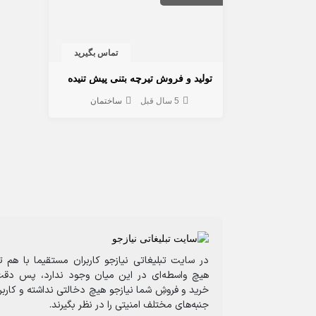
تماس بگیرید
تولید و فروش تیرچه بتنی پیش تنیده
5 سال قبل
ساختمان
در سایت تبلیغاتی نیازجو کاربران مستقیما با هم ت
هیچ واسطه‌ای در این میان وجود ندارد، پس دقت
خرید و فروشِ شما نیازجو هیچ دخالتی نداشته و کارب
جنبه‌های مختلف امنیتی را در نظر بگیرند.