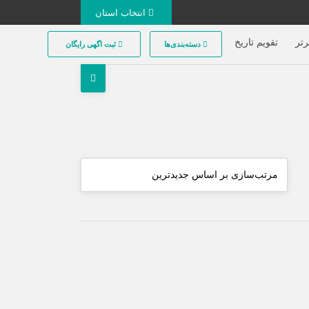
انتخاب استان
تر
تقویم تاریخ
دسته‌بندی‌ها
ثبت اگهی رایگان