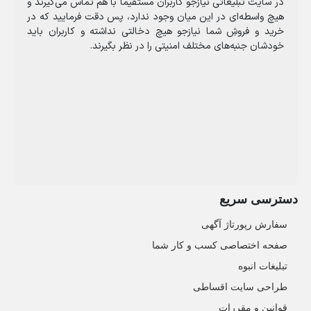
در سایت تبلیغاتی نیازجو کاربران مستقیما با هم تماس می‌گیرند و
هیچ واسطه‌ای در این میان وجود ندارد، پس دقت فرمایید که در
خرید و فروشِ شما نیازجو هیچ دخالتی نداشته و کاربران باید
خودشان جنبه‌های مختلف امنیتی را در نظر بگیرند.
دسترسی سریع
سفارش رپورتاژ آگهی
صفحه اختصاصی کسب و کار شما
تبلیغات انبوه
طراحی سایت اقساطی
قوانین و مقررات