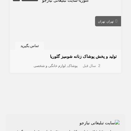
تهران
تهران
تماس بگیرید
تولید و پخش پوشاک زنانه شومیز گلوریا
2 سال قبل
پوشاک
لوازم خانگی و شخصی