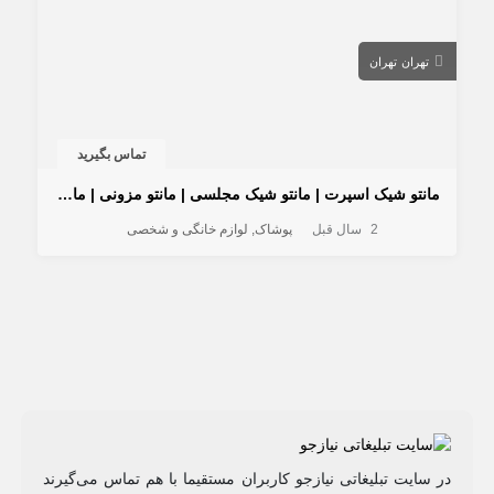
تهران
تهران
تماس بگیرید
مانتو شیک اسپرت | مانتو شیک مجلسی | مانتو مزونی | مانتو میرداماد
2 سال قبل
پوشاک
لوازم خانگی و شخصی
در سایت تبلیغاتی نیازجو کاربران مستقیما با هم تماس می‌گیرند