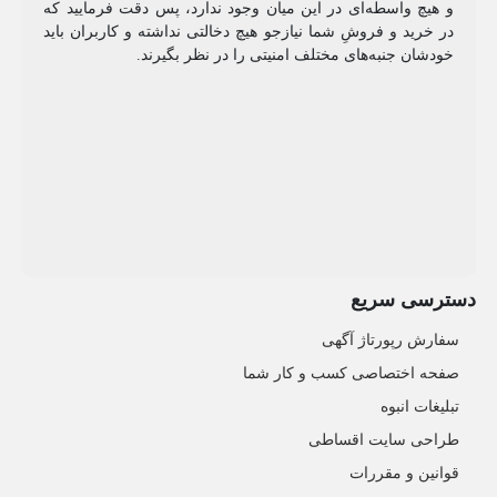
و هیچ واسطه‌ای در این میان وجود ندارد، پس دقت فرمایید که
در خرید و فروشِ شما نیازجو هیچ دخالتی نداشته و کاربران باید
خودشان جنبه‌های مختلف امنیتی را در نظر بگیرند.
دسترسی سریع
سفارش رپورتاژ آگهی
صفحه اختصاصی کسب و کار شما
تبلیغات انبوه
طراحی سایت اقساطی
قوانین و مقررات