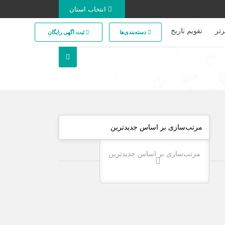
انتخاب استان
تر
تقویم تاریخ
دسته‌بندی‌ها
ثبت اگهی رایگان
مرتب‌سازی بر اساس جدیدترین