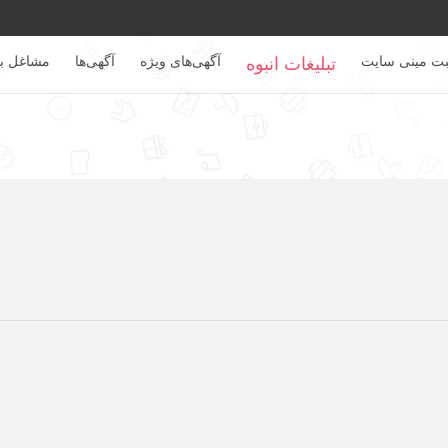
بت مینی سایت
آگهی‌های ویژه
آگهی‌ها
مشاغل بر
تبلیغات انبوه