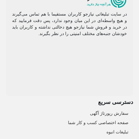
در سایت تبلیغاتی نیازجو کاربران مستقیما با هم تماس می‌گیرند
و هیچ واسطه‌ای در این میان وجود ندارد، پس دقت فرمایید که
در خرید و فروشِ شما نیازجو هیچ دخالتی نداشته و کاربران باید
خودشان جنبه‌های مختلف امنیتی را در نظر بگیرند.
دسترسی سریع
سفارش رپورتاژ آگهی
صفحه اختصاصی کسب و کار شما
تبلیغات انبوه