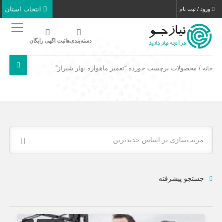
انتخاب استان
ورود / ثبت نام
دسته‌بندی‌ها
ثبت اگهی رایگان
/ محصولات برچسب خورده “تعمیر ماهواره بهار شیراز”
خانه
مرتب‌سازی بر اساس جدیدترین
جستجو پیشرفته