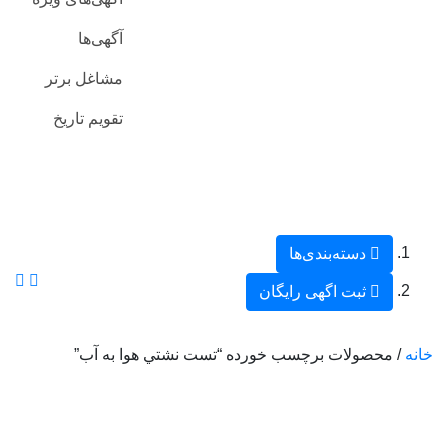
آگهی‌ها
مشاغل برتر
تقویم تاریخ
دسته‌بندی‌ها
ثبت اگهی رایگان
خانه
/ محصولات برچسب خورده “تست نشتي هوا به آب”