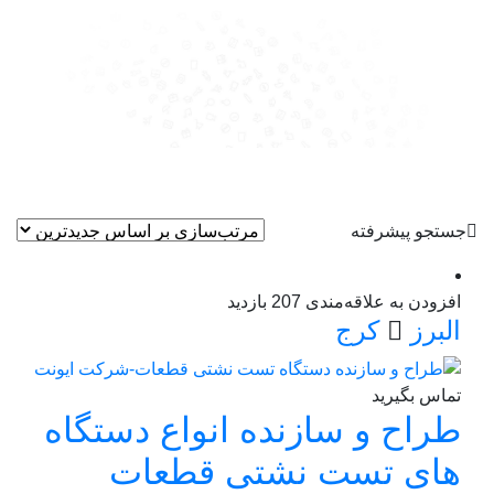
جستجو پیشرفته
افزودن به علاقه‌مندی
207 بازدید
البرز
کرج
تماس بگیرید
طراح و سازنده انواع دستگاه
های تست نشتی قطعات