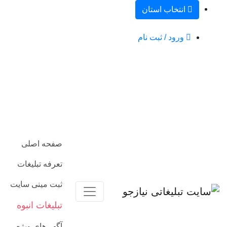
انتخاب استان
ورود / ثبت نام
صفحه اصلی
تعرفه تبلیغات
ثبت مینی سایت
تبلیغات انبوه
آگهی‌های ویژه