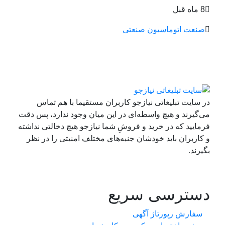
8 ماه قبل
صنعت
اتوماسیون صنعتی
در سایت تبلیغاتی نیازجو کاربران مستقیما با هم تماس
می‌گیرند و هیچ واسطه‌ای در این میان وجود ندارد، پس دقت
فرمایید که در خرید و فروشِ شما نیازجو هیچ دخالتی نداشته
و کاربران باید خودشان جنبه‌های مختلف امنیتی را در نظر
بگیرند.
دسترسی سریع
سفارش رپورتاژ آگهی