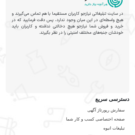
در سایت تبلیغاتی نیازجو کاربران مستقیما با هم تماس می‌گیرند و
هیچ واسطه‌ای در این میان وجود ندارد، پس دقت فرمایید که در
خرید و فروشِ شما نیازجو هیچ دخالتی نداشته و کاربران باید
خودشان جنبه‌های مختلف امنیتی را در نظر بگیرند.
دسترسی سریع
سفارش رپورتاژ آگهی
صفحه اختصاصی کسب و کار شما
تبلیغات انبوه