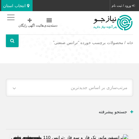
انتخاب استان
ورود / ثبت نام
دسته‌بندی‌ها
ثبت اگهی رایگان
/ محصولات برچسب خورده “ترانس صنعتی”
خانه
مرتب‌سازی بر اساس جدیدترین
جستجو پیشرفته