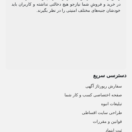
در خرید و فروشِ شما نیازجو هیچ دخالتی نداشته و کاربران باید
خودشان جنبه‌های مختلف امنیتی را در نظر بگیرند.
دسترسی سریع
سفارش رپورتاژ آگهی
صفحه اختصاصی کسب و کار شما
تبلیغات انبوه
طراحی سایت اقساطی
قوانین و مقررات
ثبت اینماد