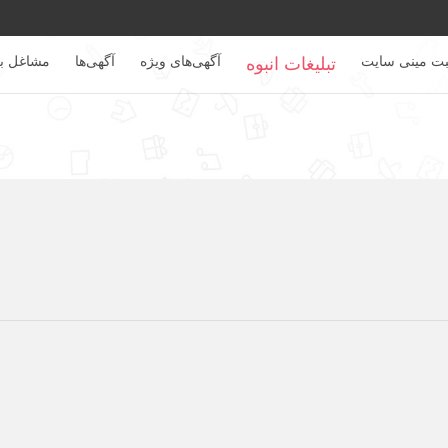
بت مینی سایت
آگهی‌های ویژه
آگهی‌ها
مشاغل بر
تبلیغات انبوه