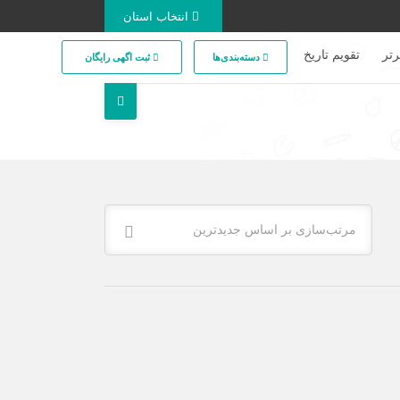
انتخاب استان
تر
تقویم تاریخ
دسته‌بندی‌ها
ثبت اگهی رایگان
مرتب‌سازی بر اساس جدیدترین