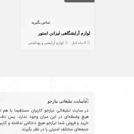
تماس بگیرید
لوازم آرایشگاهی لیزانن استور
9 ماه قبل
لوازم آرایشی و بهداشتی
در سایت تبلیغاتی نیازجو کاربران مستقیما با هم ت
هیچ واسطه‌ای در این میان وجود ندارد، پس دقت
خرید و فروشِ شما نیازجو هیچ دخالتی نداشته و کارب
جنبه‌های مختلف امنیتی را در نظر بگیرند.