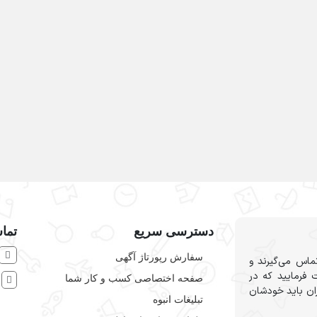
دسترسی سریع
تماس
سفارش رپورتاژ آگهی
ماس می‌گیرند و
 فرمایید که در
صفحه اختصاصی کسب و کار شما
ش
ران باید خودشان
تبلیغات انبوه