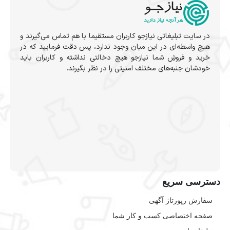
در سایت تبلیغاتی نیازجو کاربران مستقیما با هم تماس می‌گیرند و
هیچ واسطه‌ای در این میان وجود ندارد، پس دقت فرمایید که در
خرید و فروشِ شما نیازجو هیچ دخالتی نداشته و کاربران باید
خودشان جنبه‌های مختلف امنیتی را در نظر بگیرند.
دسترسی سریع
سفارش رپورتاژ آگهی
صفحه اختصاصی کسب و کار شما