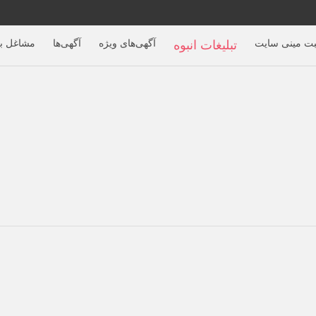
بت مینی سایت
آگهی‌های ویژه
آگهی‌ها
مشاغل بر
تبلیغات انبوه