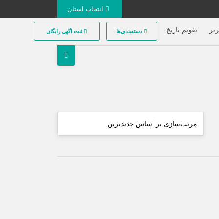
انتخاب استان
تر
تقویم تاریخ
دسته‌بندی‌ها
ثبت اگهی رایگان