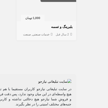
1,000 تومان
بلبرینگ و تسمه
2 سال قبل
خدمات صنعتی
صنعت
در سایت تبلیغاتی نیازجو کاربران مستقیما با هم ت
هیچ واسطه‌ای در این میان وجود ندارد، پس دقت فرم
و فروشِ شما نیازجو هیچ دخالتی نداشته و کاربر
جنبه‌های مختلف امنیتی را در نظر بگیرند.