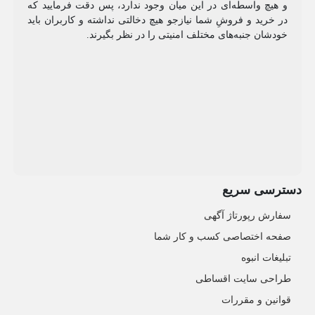
و هیچ واسطه‌ای در این میان وجود ندارد، پس دقت فرمایید که
در خرید و فروشِ شما نیازجو هیچ دخالتی نداشته و کاربران باید
خودشان جنبه‌های مختلف امنیتی را در نظر بگیرند.
دسترسی سریع
سفارش رپورتاژ آگهی
صفحه اختصاصی کسب و کار شما
تبلیغات انبوه
طراحی سایت اقساطی
قوانین و مقررات