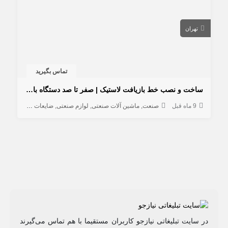
تهران
تماس بگیرید
ساخت و نصب خط بازیافت لاستیک | صفر تا صد دستگاه بازیافت
9 ماه قبل
صنعت
ماشین آلات صنعتی
لوازم صنعتی
ضایعات صنعتی
در سایت تبلیغاتی نیازجو کاربران مستقیما با هم تماس می‌گیرند