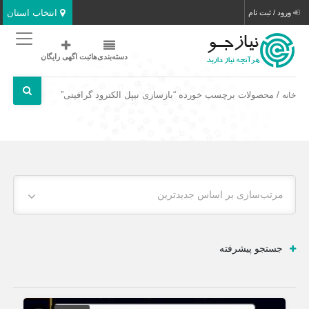
انتخاب استان
ورود / ثبت نام
دسته‌بندی‌ها
ثبت اگهی رایگان
/ محصولات برچسب خورده “بازسازی نیپل الکترود گرافیتی”
خانه
مرتب‌سازی بر اساس جدیدترین
جستجو پیشرفته