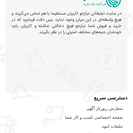
در سایت تبلیغاتی نیازجو کاربران مستقیما با هم تماس می‌گیرند و
هیچ واسطه‌ای در این میان وجود ندارد، پس دقت فرمایید که در
خرید و فروشِ شما نیازجو هیچ دخالتی نداشته و کاربران باید
خودشان جنبه‌های مختلف امنیتی را در نظر بگیرند.
دسترسی سریع
سفارش رپورتاژ آگهی
صفحه اختصاصی کسب و کار شما
تبلیغات انبوه