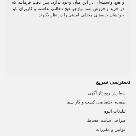
و هیچ واسطه‌ای در این میان وجود ندارد، پس دقت فرمایید که
در خرید و فروشِ شما نیازجو هیچ دخالتی نداشته و کاربران باید
خودشان جنبه‌های مختلف امنیتی را در نظر بگیرند.
دسترسی سریع
سفارش رپورتاژ آگهی
صفحه اختصاصی کسب و کار شما
تبلیغات انبوه
طراحی سایت اقساطی
قوانین و مقررات