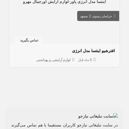
خراسان رضوی
مشهد
تماس بگیرید
افترشیو اینتسا مدل انرژی
8 ماه قبل
لوازم آرایشی و بهداشتی
در سایت تبلیغاتی نیازجو کاربران مستقیما با هم تماس می‌گیرند