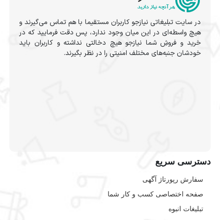
در سایت تبلیغاتی نیازجو کاربران مستقیما با هم تماس می‌گیرند و
هیچ واسطه‌ای در این میان وجود ندارد، پس دقت فرمایید که در
خرید و فروشِ شما نیازجو هیچ دخالتی نداشته و کاربران باید
خودشان جنبه‌های مختلف امنیتی را در نظر بگیرند.
دسترسی سریع
سفارش رپورتاژ آگهی
صفحه اختصاصی کسب و کار شما
تبلیغات انبوه