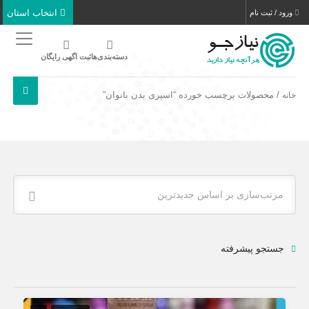
انتخاب استان
ورود / ثبت نام
دسته‌بندی‌ها
ثبت اگهی رایگان
/ محصولات برچسب خورده “اسپری بدن بانوان”
خانه
مرتب‌سازی بر اساس جدیدترین
جستجو پیشرفته