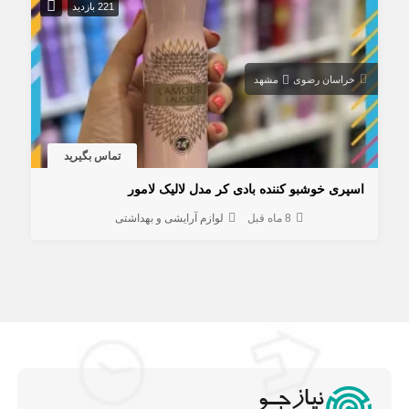
221 بازدید
خراسان رضوی
مشهد
تماس بگیرید
اسپری خوشبو کننده بادی کر مدل لالیک لامور
8 ماه قبل
لوازم آرایشی و بهداشتی