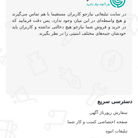
در سایت تبلیغاتی نیازجو کاربران مستقیما با هم تماس می‌گیرند
و هیچ واسطه‌ای در این میان وجود ندارد، پس دقت فرمایید که
در خرید و فروشِ شما نیازجو هیچ دخالتی نداشته و کاربران باید
خودشان جنبه‌های مختلف امنیتی را در نظر بگیرند.
دسترسی سریع
سفارش رپورتاژ آگهی
صفحه اختصاصی کسب و کار شما
تبلیغات انبوه