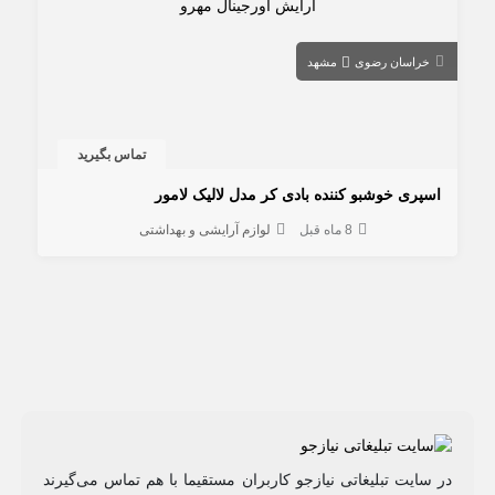
خراسان رضوی
مشهد
تماس بگیرید
اسپری خوشبو کننده بادی کر مدل لالیک لامور
8 ماه قبل
لوازم آرایشی و بهداشتی
در سایت تبلیغاتی نیازجو کاربران مستقیما با هم تماس می‌گیرند