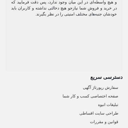
و هیچ واسطه‌ای در این میان وجود ندارد، پس دقت فرمایید که
در خرید و فروشِ شما نیازجو هیچ دخالتی نداشته و کاربران باید
خودشان جنبه‌های مختلف امنیتی را در نظر بگیرند.
دسترسی سریع
سفارش رپورتاژ آگهی
صفحه اختصاصی کسب و کار شما
تبلیغات انبوه
طراحی سایت اقساطی
قوانین و مقررات