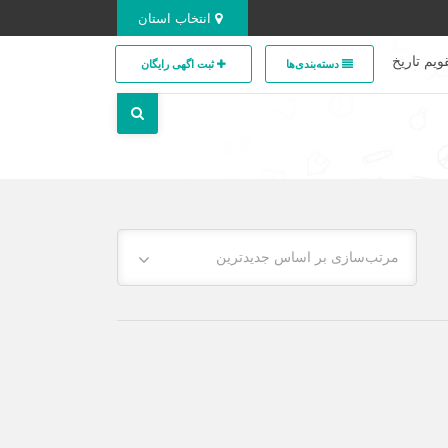
انتخاب استان
ویم تاریخ
دسته‌بندی‌ها
ثبت اگهی رایگان
مرتب‌سازی بر اساس جدیدترین