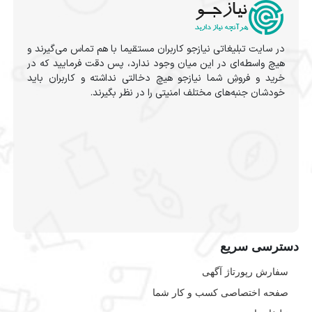
در سایت تبلیغاتی نیازجو کاربران مستقیما با هم تماس می‌گیرند و
هیچ واسطه‌ای در این میان وجود ندارد، پس دقت فرمایید که در
خرید و فروشِ شما نیازجو هیچ دخالتی نداشته و کاربران باید
خودشان جنبه‌های مختلف امنیتی را در نظر بگیرند.
دسترسی سریع
سفارش رپورتاژ آگهی
صفحه اختصاصی کسب و کار شما