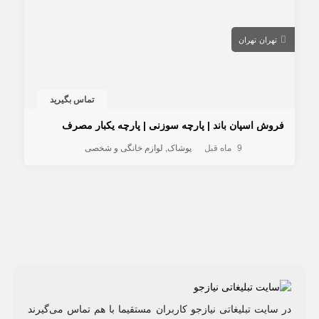
تهران
تهران
تماس بگیرید
فروش اسپان باند | پارچه سوزنی | پارچه یکبار مصرف
9 ماه قبل
پوشاک
لوازم خانگی و شخصی
در سایت تبلیغاتی نیازجو کاربران مستقیما با هم تماس می‌گیرند