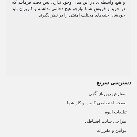
و هیچ واسطه‌ای در این میان وجود ندارد، پس دقت فرمایید که
در خرید و فروشِ شما نیازجو هیچ دخالتی نداشته و کاربران باید
خودشان جنبه‌های مختلف امنیتی را در نظر بگیرند.
دسترسی سریع
سفارش رپورتاژ آگهی
صفحه اختصاصی کسب و کار شما
تبلیغات انبوه
طراحی سایت اقساطی
قوانین و مقررات