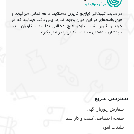
در سایت تبلیغاتی نیازجو کاربران مستقیما با هم تماس می‌گیرند و
هیچ واسطه‌ای در این میان وجود ندارد، پس دقت فرمایید که در
خرید و فروشِ شما نیازجو هیچ دخالتی نداشته و کاربران باید
خودشان جنبه‌های مختلف امنیتی را در نظر بگیرند.
دسترسی سریع
سفارش رپورتاژ آگهی
صفحه اختصاصی کسب و کار شما
تبلیغات انبوه