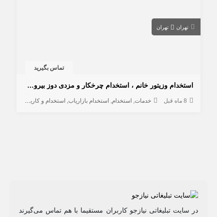
تهران
تهران
تماس بگیرید
استخدام وزیتور خانم ، استخدام چرخکار و مزدی دوز بیرون بر خانم
8 ماه قبل
خدمات
استخدام
استخدام بازاریاب
استخدام و کاریابی
تولیدی
در سایت تبلیغاتی نیازجو کاربران مستقیما با هم تماس می‌گیرند