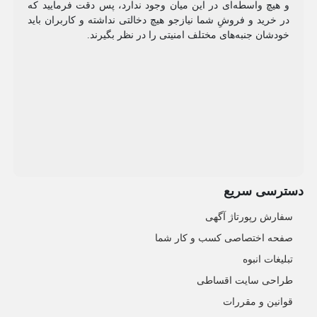
و هیچ واسطه‌ای در این میان وجود ندارد، پس دقت فرمایید که
در خرید و فروشِ شما نیازجو هیچ دخالتی نداشته و کاربران باید
خودشان جنبه‌های مختلف امنیتی را در نظر بگیرند.
دسترسی سریع
سفارش رپورتاژ آگهی
صفحه اختصاصی کسب و کار شما
تبلیغات انبوه
طراحی سایت اقساطی
قوانین و مقررات