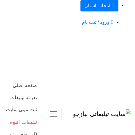
انتخاب استان
ورود / ثبت نام
صفحه اصلی
تعرفه تبلیغات
ثبت مینی سایت
تبلیغات انبوه
آگهی‌های ویژه