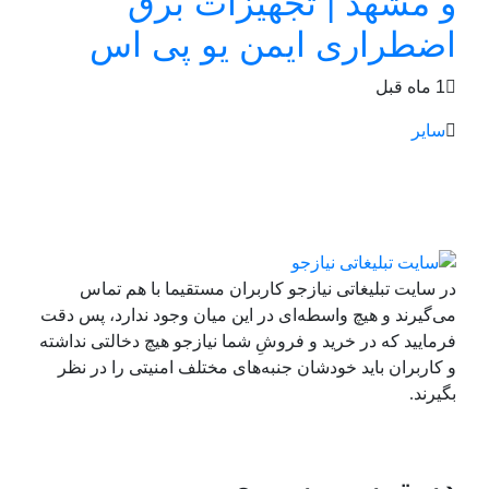
و مشهد | تجهیزات برق
اضطراری ایمن یو پی اس
1 ماه قبل
سایر
در سایت تبلیغاتی نیازجو کاربران مستقیما با هم تماس
می‌گیرند و هیچ واسطه‌ای در این میان وجود ندارد، پس دقت
فرمایید که در خرید و فروشِ شما نیازجو هیچ دخالتی نداشته
و کاربران باید خودشان جنبه‌های مختلف امنیتی را در نظر
بگیرند.