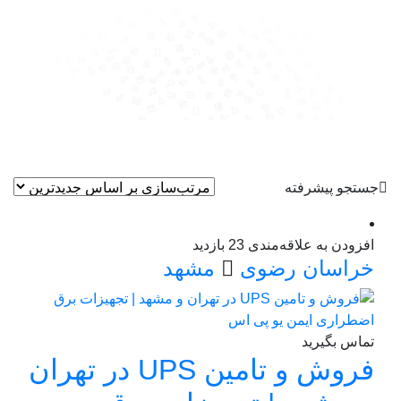
جستجو پیشرفته
افزودن به علاقه‌مندی
23 بازدید
خراسان رضوی
مشهد
تماس بگیرید
فروش و تامین UPS در تهران