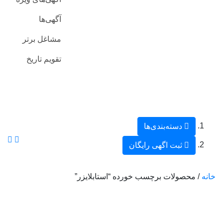
آگهی‌ها
مشاغل برتر
تقویم تاریخ
دسته‌بندی‌ها
ثبت اگهی رایگان
خانه
/ محصولات برچسب خورده “استابلایزر”