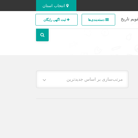
انتخاب استان
ویم تاریخ
دسته‌بندی‌ها
ثبت اگهی رایگان
مرتب‌سازی بر اساس جدیدترین