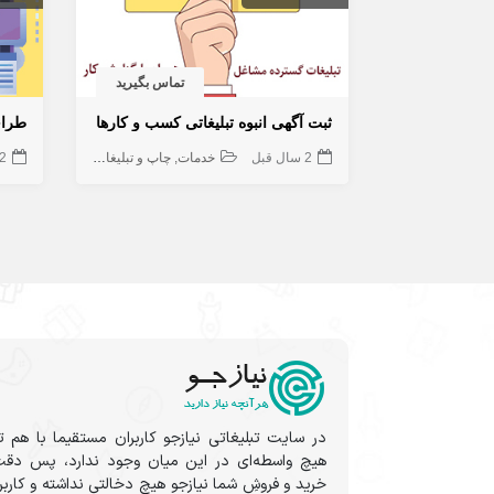
تماس بگیرید
ثبت آگهی انبوه تبلیغاتی کسب و کارها
طرا
2 سال قبل
خدمات
چاپ و تبلیغات
2 سال قب
در سایت تبلیغاتی نیازجو کاربران مستقیما با هم ت
هیچ واسطه‌ای در این میان وجود ندارد، پس دقت
خرید و فروشِ شما نیازجو هیچ دخالتی نداشته و کارب