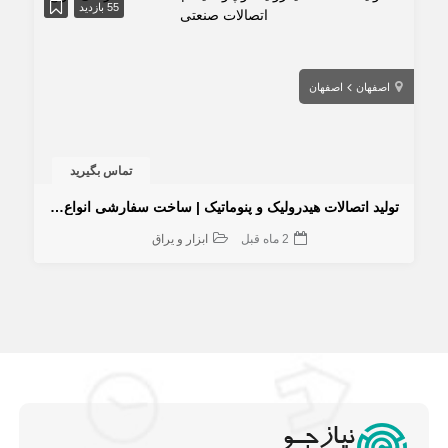
55 بازدید
اصفهان
اصفهان
تماس بگیرید
تولید اتصالات هیدرولیک و پنوماتیک | ساخت سفارشی انواع اتصالات صنعتی
2 ماه قبل
ابزار و یراق