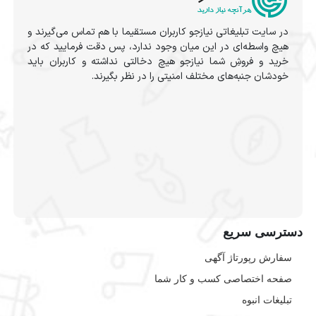
در سایت تبلیغاتی نیازجو کاربران مستقیما با هم تماس می‌گیرند و
هیچ واسطه‌ای در این میان وجود ندارد، پس دقت فرمایید که در
خرید و فروشِ شما نیازجو هیچ دخالتی نداشته و کاربران باید
خودشان جنبه‌های مختلف امنیتی را در نظر بگیرند.
دسترسی سریع
سفارش رپورتاژ آگهی
صفحه اختصاصی کسب و کار شما
تبلیغات انبوه