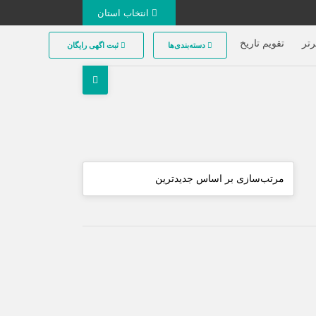
انتخاب استان
تر
تقویم تاریخ
دسته‌بندی‌ها
ثبت اگهی رایگان