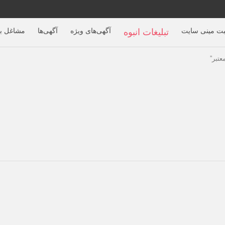
بت مینی سایت
آگهی‌های ویژه
آگهی‌ها
مشاغل بر
تبلیغات انبوه
تبر”