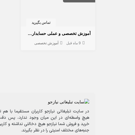
تماس بگیرید
آموزش تخصصی و عملی حسابداری مالیچی در کرمان
9 ماه قبل
آموزش تخصصی
در سایت تبلیغاتی نیازجو کاربران مستقیما با هم ت
هیچ واسطه‌ای در این میان وجود ندارد، پس دقت
خرید و فروشِ شما نیازجو هیچ دخالتی نداشته و کارب
جنبه‌های مختلف امنیتی را در نظر بگیرند.