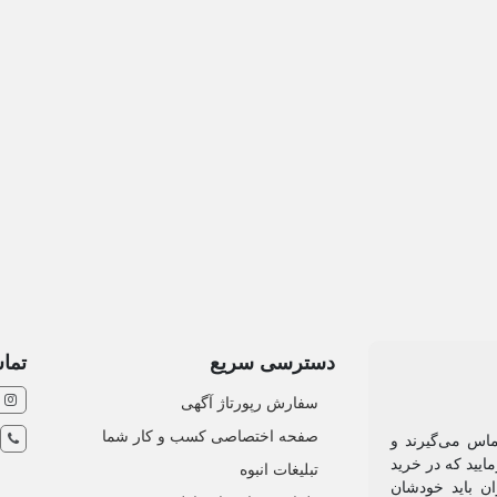
دسترسی سریع
تماس
سفارش رپورتاژ آگهی
صفحه اختصاصی کسب و کار شما
ماس می‌گیرند و
ایید که در خرید
تبلیغات انبوه
ان باید خودشان