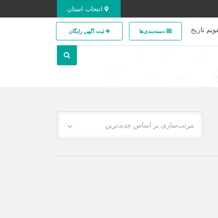
انتخاب استان
ویم تاریخ
دسته‌بندی‌ها
ثبت اگهی رایگان
مرتب‌سازی بر اساس جدیدترین