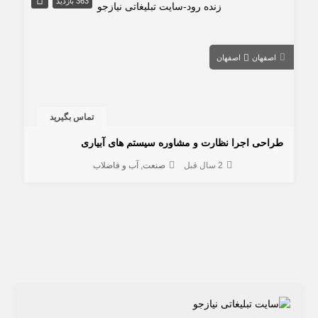
363 بازدید
اصفهان
اصفهان
تماس بگیرید
طراحی اجرا نظارت و مشاوره سيستم های آبیاری
2 سال قبل
صنعت
آب و فاضلاب