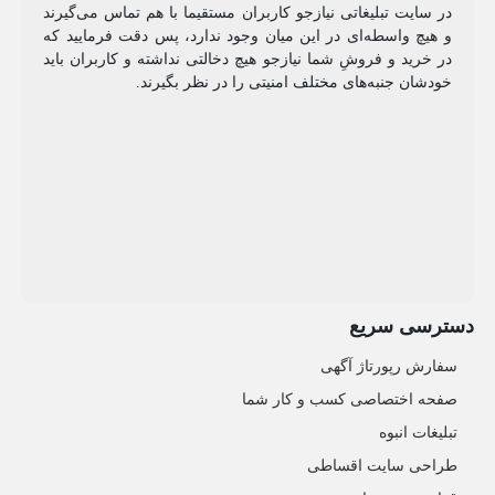
در سایت تبلیغاتی نیازجو کاربران مستقیما با هم تماس می‌گیرند
و هیچ واسطه‌ای در این میان وجود ندارد، پس دقت فرمایید که
در خرید و فروشِ شما نیازجو هیچ دخالتی نداشته و کاربران باید
خودشان جنبه‌های مختلف امنیتی را در نظر بگیرند.
دسترسی سریع
سفارش رپورتاژ آگهی
صفحه اختصاصی کسب و کار شما
تبلیغات انبوه
طراحی سایت اقساطی