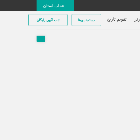
انتخاب استان
تر
تقویم تاریخ
دسته‌بندی‌ها
ثبت اگهی رایگان