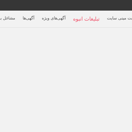
بت مینی سایت
تبلیغات انبوه
آگهی‌های ویژه
آگهی‌ها
مشاغل بر