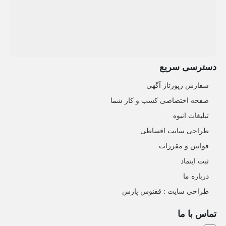
دسترسی سریع
سفارش رپورتاژ آگهی
صفحه اختصاصی کسب و کار شما
تبلیغات انبوه
طراحی سایت اقساطی
قوانین و مقررات
ثبت اینماد
درباره ما
طراحی سایت : ققنوس پارس
تماس با ما