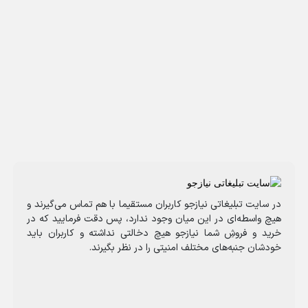
در سایت تبلیغاتی نیازجو کاربران مستقیما با هم تماس می‌گیرند و
هیچ واسطه‌ای در این میان وجود ندارد، پس دقت فرمایید که در
خرید و فروشِ شما نیازجو هیچ دخالتی نداشته و کاربران باید
خودشان جنبه‌های مختلف امنیتی را در نظر بگیرند.