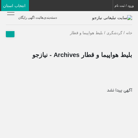
انتخاب استان
ورود / ثبت نام
دسته‌بندی‌ها
ثبت اگهی رایگان
/
/ بلیط هواپیما و قطار
خانه
گردشگری
بلیط هواپیما و قطار Archives - نیازجو
آگهی پیدا نشد