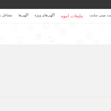
بت مینی سایت
آگهی‌های ویژه
آگهی‌ها
مشاغل بر
تبلیغات انبوه