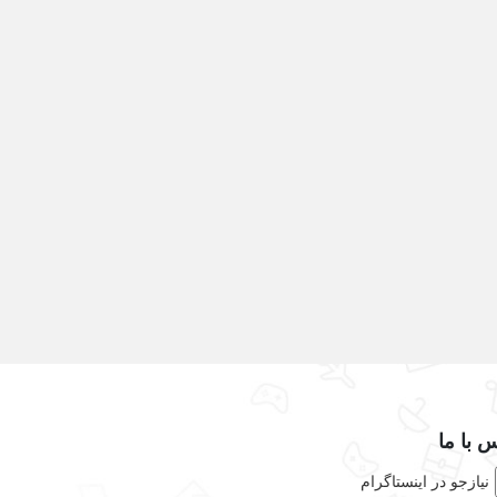
 با ما
نیازجو در اینستاگرام