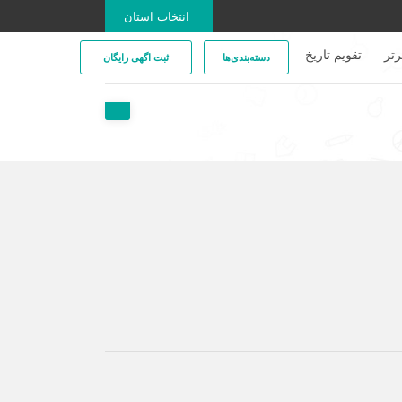
انتخاب استان
تر
تقویم تاریخ
دسته‌بندی‌ها
ثبت اگهی رایگان