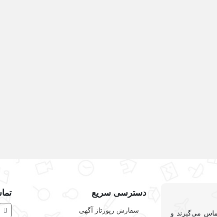
دسترسی سریع
تماس
سفارش رپورتاژ آگهی
ماس می‌گیرند و