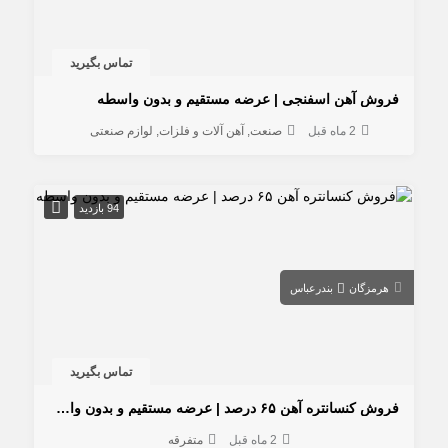
تماس بگیرید
فروش آهن اسفنجی | عرضه مستقیم و بدون واسطه
2 ماه قبل
صنعت
آهن آلات و فلزات
لوازم صنعتی
94 بازدید
هرمزگان
بندرعباس
تماس بگیرید
فروش کنسانتره آهن ۶۵ درصد | عرضه مستقیم و بدون واسطه
2 ماه قبل
متفرقه