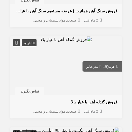
تماس بگیرید
فروش سنگ آهن هماتیت | عرضه مستقیم سنگ آهن با عیار بالا
2 ماه قبل
صنعت
مواد شیمیایی و معدنی
50 بازدید
هرمزگان
بندرعباس
تماس بگیرید
فروش گندله آهن با عیار بالا
2 ماه قبل
صنعت
مواد شیمیایی و معدنی