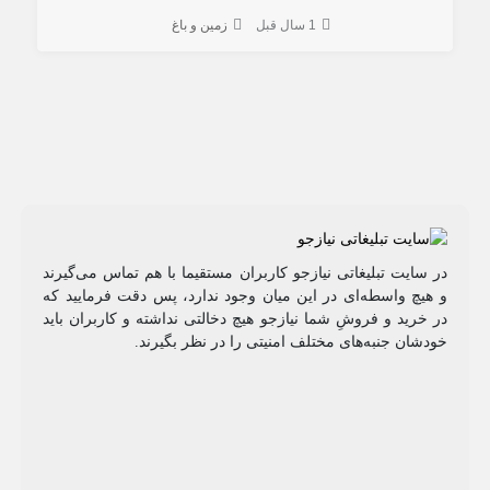
1 سال قبل
زمین و باغ
در سایت تبلیغاتی نیازجو کاربران مستقیما با هم تماس می‌گیرند
و هیچ واسطه‌ای در این میان وجود ندارد، پس دقت فرمایید که
در خرید و فروشِ شما نیازجو هیچ دخالتی نداشته و کاربران باید
خودشان جنبه‌های مختلف امنیتی را در نظر بگیرند.