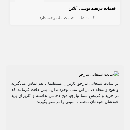
خدمات عریضه نویسی آنلاین
7 ماه قبل
خدمات مالی و حسابداری
در سایت تبلیغاتی نیازجو کاربران مستقیما با هم تماس می‌گیرند
و هیچ واسطه‌ای در این میان وجود ندارد، پس دقت فرمایید که
در خرید و فروشِ شما نیازجو هیچ دخالتی نداشته و کاربران باید
خودشان جنبه‌های مختلف امنیتی را در نظر بگیرند.