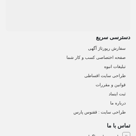
دسترسی سریع
سفارش رپورتاژ آگهی
صفحه اختصاصی کسب و کار شما
تبلیغات انبوه
طراحی سایت اقساطی
قوانین و مقررات
ثبت اینماد
درباره ما
طراحی سایت : ققنوس پارس
تماس با ما