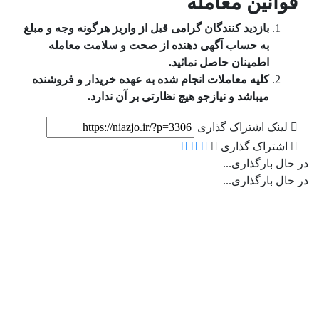
قوانین معامله
بازدید کنندگان گرامی قبل از واریز هرگونه وجه و مبلغ
به حساب آگهی دهنده از صحت و سلامت معامله
اطمینان حاصل نمائید.
کلیه معاملات انجام شده به عهده خریدار و فروشنده
میباشد و نیازجو هیچ نظارتی بر آن ندارد.
لینک اشتراک گذاری
اشتراک گذاری
در حال بارگذاری...
در حال بارگذاری...