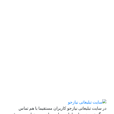
در سایت تبلیغاتی نیازجو کاربران مستقیما با هم تماس