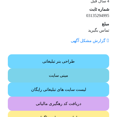
4 سال قبل
شماره ثابت
03135294995
مبلغ
تماس بگیرید
گزارش مشکل آگهی
طراحی بنر تبلیغاتی
مینی سایت
لیست سایت های تبلیغاتی رایگان
دریافت کد رهگیری مالیاتی