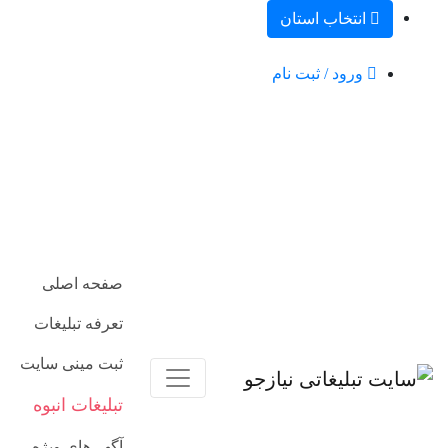
انتخاب استان
ورود / ثبت نام
صفحه اصلی
تعرفه تبلیغات
ثبت مینی سایت
تبلیغات انبوه
آگهی‌های ویژه