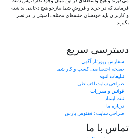
می‌گیرند و هیچ واسطه‌ای در این میان وجود ندارد، پس دقت
فرمایید که در خرید و فروشِ شما نیازجو هیچ دخالتی نداشته
و کاربران باید خودشان جنبه‌های مختلف امنیتی را در نظر
بگیرند.
دسترسی سریع
سفارش رپورتاژ آگهی
صفحه اختصاصی کسب و کار شما
تبلیغات انبوه
طراحی سایت اقساطی
قوانین و مقررات
ثبت اینماد
درباره ما
طراحی سایت : ققنوس پارس
تماس با ما