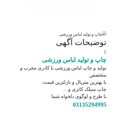
توضیحات آگهی
چاپ و تولید لباس ورزشی
تولید و چاپ لباس ورزشی با کادری مجرب و
متخصص
با بهترین متریال و نازلترین قیمت
چاپ سیلک کاتری و…
با طرح و لوگوی دلخواه شما
03135294995