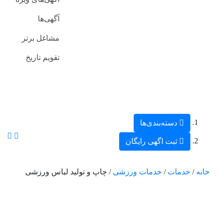
آگهی‌ها
مشاغل برتر
تقویم تاریخ
دسته‌بندی‌ها
ثبت اگهی رایگان
خانه
/
خدمات
/
خدمات ورزشی
/ چاپ و تولید لباس ورزشی