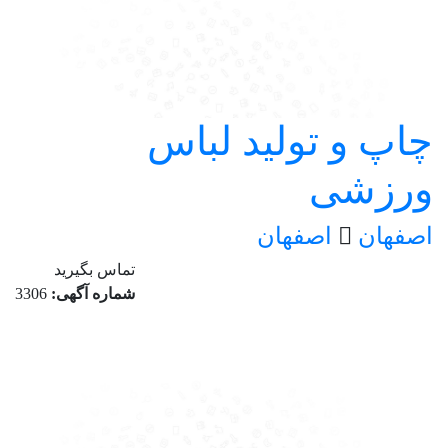
چاپ و تولید لباس
ورزشی
اصفهان
اصفهان
تماس بگیرید
شماره آگهی:
3306