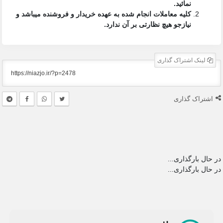
نمائید.
کلیه معاملات انجام شده به عهده خریدار و فروشنده میباشد و
نیازجو هیچ نظارتی بر آن ندارد.
لینک اشتراک گذاری
اشتراک گذاری
در حال بارگذاری...
در حال بارگذاری...