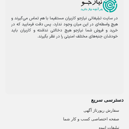
در سایت تبلیغاتی نیازجو کاربران مستقیما با هم تماس می‌گیرند و
هیچ واسطه‌ای در این میان وجود ندارد، پس دقت فرمایید که در
خرید و فروشِ شما نیازجو هیچ دخالتی نداشته و کاربران باید
خودشان جنبه‌های مختلف امنیتی را در نظر بگیرند.
دسترسی سریع
سفارش رپورتاژ آگهی
صفحه اختصاصی کسب و کار شما
تبلیغات انبوه