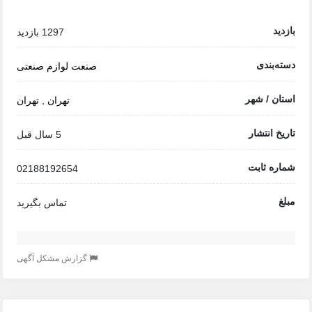
بازدید
1297 بازدید
دسته‌بندی
صنعت
لوازم صنعتی
استان / شهر
تهران
,
تهران
تاریخ انتشار
5 سال قبل
شماره ثابت
02188192654
مبلغ
تماس بگیرید
گزارش مشکل آگهی