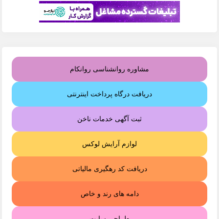
مشاوره روانشناسی روانکام
دریافت درگاه پرداخت اینترنتی
ثبت آگهی خدمات ناخن
لوازم آرایش لوکس
دریافت کد رهگیری مالیاتی
دامه های رند و خاص
طراحی سایت