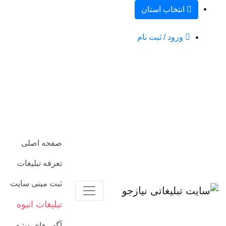
انتخاب استان
ورود / ثبت نام
صفحه اصلی
تعرفه تبلیغات
ثبت مینی سایت
تبلیغات انبوه
آگهی‌های ویژه