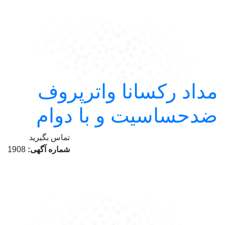
مداد رکسانا واترپروف
ضدحساسیت و با دوام
تماس بگیرید
شماره آگهی:
1908