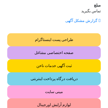
مبلغ
تماس بگیرید
گزارش مشکل آگهی
طراحی پست اینستاگرام
صفحه اختصاصی مشاغل
ثبت آگهی خدمات ناخن
دریافت درگاه پرداخت اینترنتی
مینی سایت
لوازم آرایش اورجینال