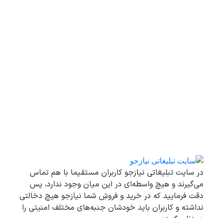
در سایت تبلیغاتی نیازجو کاربران مستقیما با هم تماس
می‌گیرند و هیچ واسطه‌ای در این میان وجود ندارد، پس
دقت فرمایید که در خرید و فروشِ شما نیازجو هیچ دخالتی
نداشته و کاربران باید خودشان جنبه‌های مختلف امنیتی را