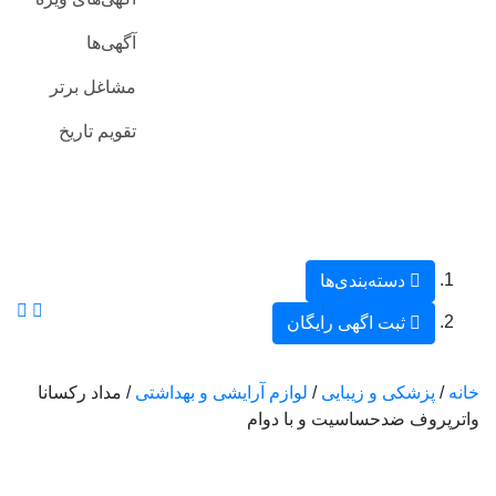
آگهی‌ها
مشاغل برتر
تقویم تاریخ
دسته‌بندی‌ها
ثبت اگهی رایگان
خانه
/
پزشکی و زیبایی
/
لوازم آرایشی و بهداشتی
/ مداد رکسانا
واترپروف ضدحساسیت و با دوام