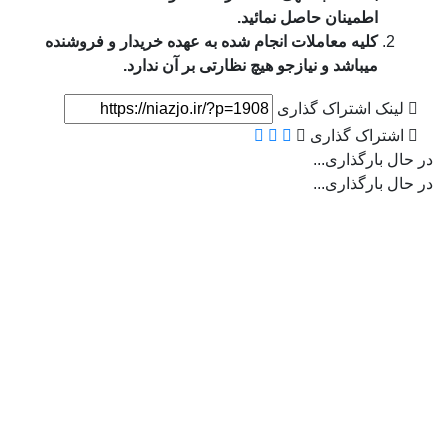
اطمینان حاصل نمائید.
کلیه معاملات انجام شده به عهده خریدار و فروشنده
میباشد و نیازجو هیچ نظارتی بر آن ندارد.
لینک اشتراک گذاری
اشتراک گذاری
در حال بارگذاری...
در حال بارگذاری...