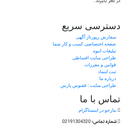
در نظر بگیرند.
دسترسی سریع
سفارش رپورتاژ آگهی
صفحه اختصاصی کسب و کار شما
تبلیغات انبوه
طراحی سایت اقساطی
قوانین و مقررات
ثبت اینماد
درباره ما
طراحی سایت : ققنوس پارس
تماس با ما
نیازجو در اینستاگرام
شماره تماس:
02191304320