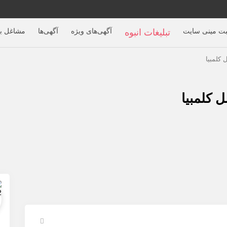
بت مینی سایت
آگهی‌های ویژه
آگهی‌ها
مشاغل بر
تبلیغات انبوه
کلمبیا
 کلمبیا