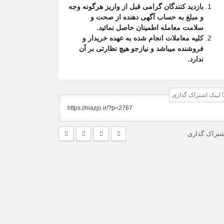
بازدید کنندگان گرامی قبل از واریز هرگونه وجه
و مبلغ به حساب آگهی دهنده از صحت و
سلامت معامله اطمینان حاصل نمائید.
کلیه معاملات انجام شده به عهده خریدار و
فروشنده میباشد و نیازجو هیچ نظارتی بر آن
ندارد.
لینک اشتراک گذاری
شتراک گذاری