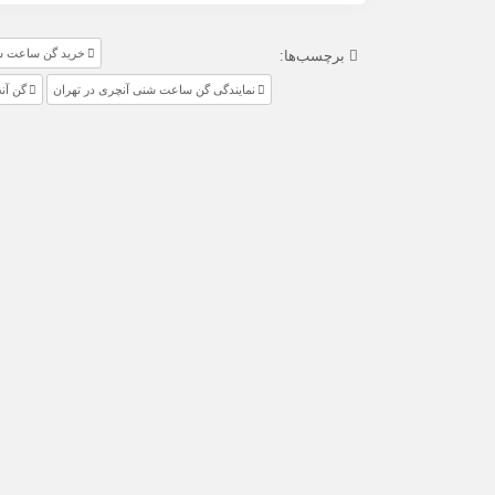
خرید گن ساعت 
برچسب‌ها:
نمایندگی گن ساعت شنی آنچری در تهران
گن آن