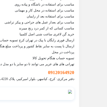
مناسب برای استفاده در باشگاه و پیاده روی
مناسب برای استفاده در محل کار و مهمانی
مناسب برای استفاده بعد از زایمان
مناسب برای بعداز عمل های جراحی و پیکر تراشی
مناسب کسانی که از کمر درد رنج میبرند
خرید گن لاغری ساعت شنی اصل کلمبیا
ارسال فوری رایگان با پیک در تهران کرج تسویه حساب
ارسال با پست به سایر نقاط کشور و پرداخت مبلغ هنگام
پرداخت در محل
تسویه حساب هنگام تحویل کالا
تهرانی های های عزیر می توانند تا دو سایز یا دو مدل د
09120164920
دفتر مرکزی: کرج، کیانمهر، بلوار امیرکبیر، پلاک 4220، ساختمان آریو، واحد 3