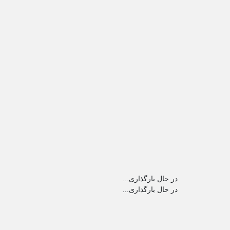
در حال بارگذاری...
در حال بارگذاری...