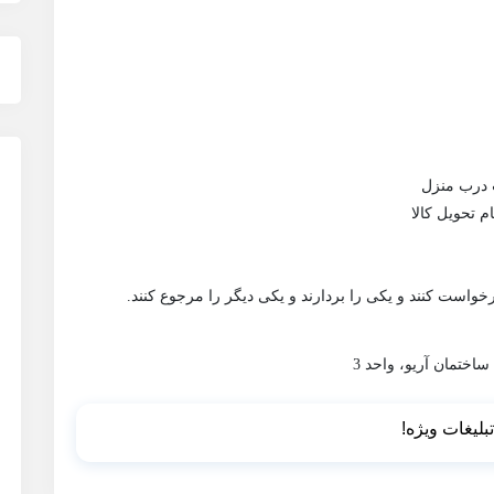
 درب منزل
 تحویل کالا
رخواست کنند و یکی را بردارند و یکی دیگر را مرجوع کنند.