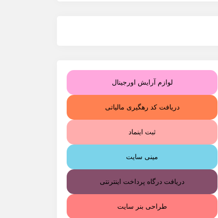
لوازم آرایش اورجینال
دریافت کد رهگیری مالیاتی
ثبت اینماد
مینی سایت
دریافت درگاه پرداخت اینترنتی
طراحی بنر سایت