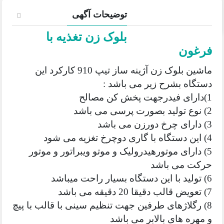
توضیحات آگهی
بلوک زن تغذیه با
فرغون
ماشین بلوک زن آژینه ساز تیپ 910 کارکرد این
دستگاه بشرح زیر می باشد :
1)دارای فیدرجهت پخش کن مصالح
2) نوع تولید بصورت پرسی می باشد
3) دارای چرخ دورزن می باشد
4) این دستگاه با گاری دوچرخ تغزیه می شود
5) دارای موتورهیدرولیک و موتو ویبراتور و موتور
حرکت می باشد
6) تولید با این دستگاه بسیار راحت میباشد
7) تعویض قالب دقیقا 20 دقیقه می باشد
8) رگلاژهای طرفین جهت تنظیم سینی با قالب با پیچ
و مهره های بالابر می باشد