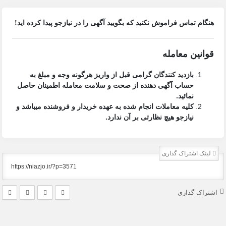
هنگام تماس فراموش نکنید که بگویید آگهی را در
نیازجو
پیدا کرده اید!
قوانین معامله
بازدید کنندگان گرامی قبل از واریز هرگونه وجه و مبلغ به
حساب آگهی دهنده از صحت و سلامت معامله اطمینان حاصل
نمائید.
کلیه معاملات انجام شده به عهده خریدار و فروشنده میباشد و
نیازجو هیچ نظارتی بر آن ندارد.
لینک اشتراک گذاری
اشتراک گذاری