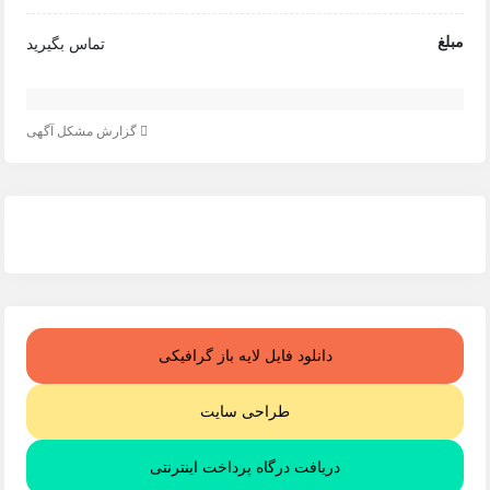
مبلغ
تماس بگیرید
گزارش مشکل آگهی
دانلود فایل لایه باز گرافیکی
طراحی سایت
دریافت درگاه پرداخت اینترنتی