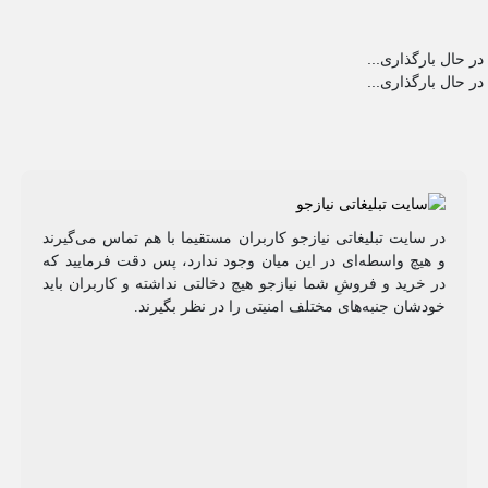
در حال بارگذاری...
در حال بارگذاری...
در سایت تبلیغاتی نیازجو کاربران مستقیما با هم تماس می‌گیرند
و هیچ واسطه‌ای در این میان وجود ندارد، پس دقت فرمایید که
در خرید و فروشِ شما نیازجو هیچ دخالتی نداشته و کاربران باید
خودشان جنبه‌های مختلف امنیتی را در نظر بگیرند.