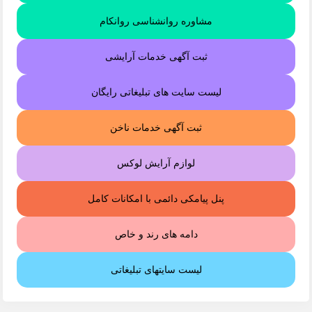
مشاوره روانشناسی روانکام
ثبت آگهی خدمات آرایشی
لیست سایت های تبلیغاتی رایگان
ثبت آگهی خدمات ناخن
لوازم آرایش لوکس
پنل پیامکی دائمی با امکانات کامل
دامه های رند و خاص
لیست سایتهای تبلیغاتی