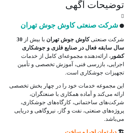
توضیحات آگهی
شرکت صنعتی کاوش جوش تهران
🟠
شرکت صنعتی
کاوش جوش تهران
با بیش از
30
سال سابقه فعال در صنایع فلزی و جوشکاری
کشور
، ارائه‌دهنده مجموعه‌ای کامل از خدمات
اجرایی، بازرسی فنی، آموزش تخصصی و تأمین
تجهیزات جوشکاری است.
این مجموعه خدمات خود را در چهار بخش تخصصی
ارائه می‌کند و آماده همکاری با صنعتگران،
شرکت‌های ساختمانی، کارگاه‌های جوشکاری،
پروژه‌های صنعتی، نفت و گاز، نیروگاهی و دریایی
می‌باشد.
🏗️
دپارتمان اجرا و ساخت