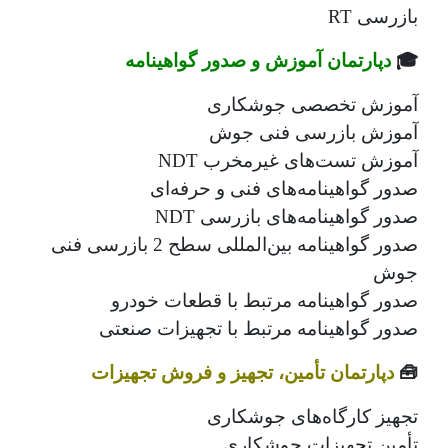
بازرسی RT
🎓
دپارتمان آموزش و صدور گواهینامه
آموزش تخصصی جوشکاری
آموزش بازرسی فنی جوش
آموزش تست‌های غیرمخرب NDT
صدور گواهینامه‌های فنی و حرفه‌ای
صدور گواهینامه‌های بازرسی NDT
صدور گواهینامه بین‌المللی سطح 2 بازرسی فنی
جوش
صدور گواهینامه مرتبط با قطعات خودرو
صدور گواهینامه مرتبط با تجهیزات صنعتی
🧰
دپارتمان تأمین، تجهیز و فروش تجهیزات
تجهیز کارگاه‌های جوشکاری
تأمین تجهیزات جوشکاری