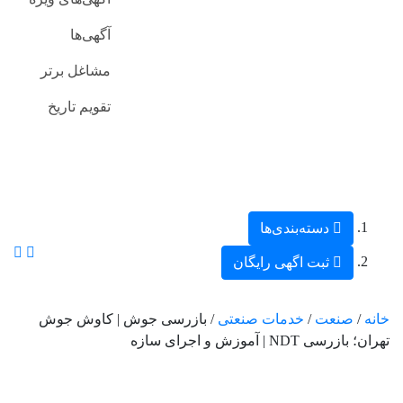
آگهی‌ها
مشاغل برتر
تقویم تاریخ
دسته‌بندی‌ها
ثبت اگهی رایگان
خانه
/
صنعت
/
خدمات صنعتی
/ بازرسی جوش | کاوش جوش
تهران؛ بازرسی NDT | آموزش و اجرای سازه