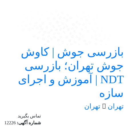
بازرسی جوش | کاوش
جوش تهران؛ بازرسی
NDT | آموزش و اجرای
سازه
تهران
تهران
تماس بگیرید
شماره آگهی:
12226