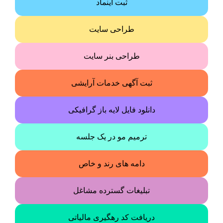
ثبت اینماد
طراحی سایت
طراحی بنر سایت
ثبت آگهی خدمات آرایشی
دانلود فایل لایه باز گرافیکی
ترمیم مو در یک جلسه
دامه های رند و خاص
تبلیغات گسترده مشاغل
دریافت کد رهگیری مالیاتی