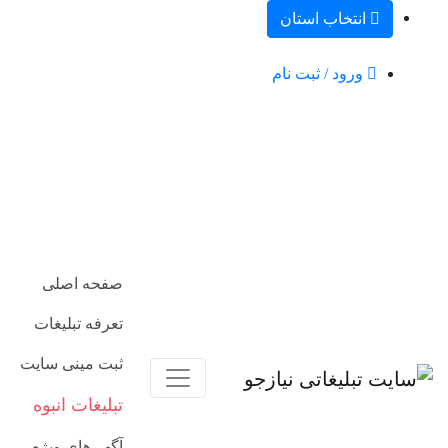
انتخاب استان
ورود / ثبت نام
صفحه اصلی
تعرفه تبلیغات
ثبت مینی سایت
تبلیغات انبوه
آگهی‌های ویژه