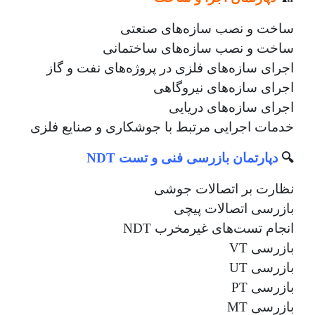
ساخت و نصب سازه‌های صنعتی
ساخت و نصب سازه‌های ساختمانی
اجرای سازه‌های فلزی در پروژه‌های نفت و گاز
اجرای سازه‌های نیروگاهی
اجرای سازه‌های دریایی
خدمات اجرایی مرتبط با جوشکاری و صنایع فلزی
🔍
دپارتمان بازرسی فنی و تست NDT
نظارت بر اتصالات جوشی
بازرسی اتصالات پیچی
انجام تست‌های غیرمخرب NDT
بازرسی VT
بازرسی UT
بازرسی PT
بازرسی MT