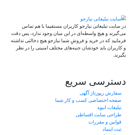
در سایت تبلیغاتی نیازجو کاربران مستقیما با هم تماس
می‌گیرند و هیچ واسطه‌ای در این میان وجود ندارد، پس دقت
فرمایید که در خرید و فروشِ شما نیازجو هیچ دخالتی نداشته
و کاربران باید خودشان جنبه‌های مختلف امنیتی را در نظر
بگیرند.
دسترسی سریع
سفارش رپورتاژ آگهی
صفحه اختصاصی کسب و کار شما
تبلیغات انبوه
طراحی سایت اقساطی
قوانین و مقررات
ثبت اینماد