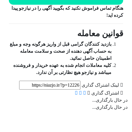
هنگام تماس فراموش نکنید که بگویید آگهی را در
نیازجو
پیدا
کرده اید!
قوانین معامله
بازدید کنندگان گرامی قبل از واریز هرگونه وجه و مبلغ
به حساب آگهی دهنده از صحت و سلامت معامله
اطمینان حاصل نمائید.
کلیه معاملات انجام شده به عهده خریدار و فروشنده
میباشد و نیازجو هیچ نظارتی بر آن ندارد.
لینک اشتراک گذاری
اشتراک گذاری
در حال بارگذاری...
در حال بارگذاری...