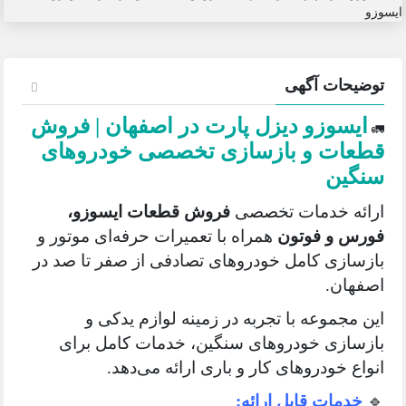
توضیحات آگهی
ایسوزو دیزل پارت در اصفهان | فروش
🚛
قطعات و بازسازی تخصصی خودروهای
سنگین
ارائه خدمات تخصصی
فروش قطعات ایسوزو،
فورس و فوتون
همراه با تعمیرات حرفه‌ای موتور و
بازسازی کامل خودروهای تصادفی از صفر تا صد در
اصفهان.
این مجموعه با تجربه در زمینه لوازم یدکی و
بازسازی خودروهای سنگین، خدمات کامل برای
انواع خودروهای کار و باری ارائه می‌دهد.
🔹
خدمات قابل ارائه: