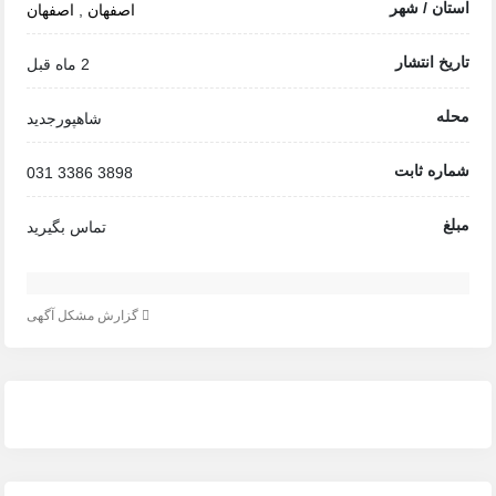
استان / شهر
اصفهان
,
اصفهان
تاریخ انتشار
2 ماه قبل
محله
شاهپورجدید
شماره ثابت
مبلغ
تماس بگیرید
گزارش مشکل آگهی