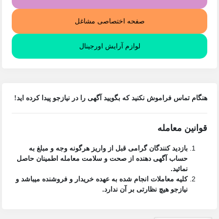
صفحه اختصاصی مشاغل
لوازم آرایش اورجینال
هنگام تماس فراموش نکنید که بگویید آگهی را در
نیازجو
پیدا کرده اید!
قوانین معامله
بازدید کنندگان گرامی قبل از واریز هرگونه وجه و مبلغ به
حساب آگهی دهنده از صحت و سلامت معامله اطمینان حاصل
نمائید.
کلیه معاملات انجام شده به عهده خریدار و فروشنده میباشد و
نیازجو هیچ نظارتی بر آن ندارد.