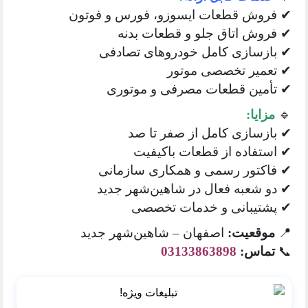
✔ فروش قطعات ایسوزو، فورس و فوتون
✔ فروش اتاق جلو و قطعات بدنه
✔ بازسازی کامل خودروهای تصادفی
✔ تعمیر تخصصی موتور
✔ تأمین قطعات مصرفی و موتوری
🔹
مزایا:
✔ بازسازی کامل از صفر تا صد
✔ استفاده از قطعات باکیفیت
✔ فاکتور رسمی و همکاری سازمانی
✔ دو شعبه فعال در شاهین‌شهر جدید
✔ پشتیبانی و خدمات تخصصی
📍
موقعیت:
اصفهان – شاهین‌شهر جدید
📞
تماس:
03133863898