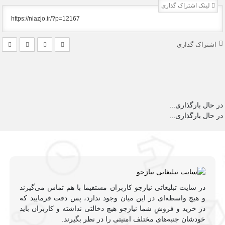
لینک اشتراک گذاری
اشتراک گذاری
در حال بارگذاری...
در حال بارگذاری...
در سایت تبلیغاتی نیازجو کاربران مستقیما با هم تماس می‌گیرند
و هیچ واسطه‌ای در این میان وجود ندارد، پس دقت فرمایید که
در خرید و فروشِ شما نیازجو هیچ دخالتی نداشته و کاربران باید
خودشان جنبه‌های مختلف امنیتی را در نظر بگیرند.