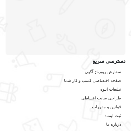
دسترسی سریع
سفارش رپورتاژ آگهی
صفحه اختصاصی کسب و کار شما
تبلیغات انبوه
طراحی سایت اقساطی
قوانین و مقررات
ثبت اینماد
درباره ما