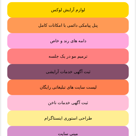
لوازم آرایش لوکس
پنل پیامکی دائمی با امکانات کامل
دامه های رند و خاص
ترمیم مو در یک جلسه
ثبت آگهی خدمات آرایشی
لیست سایت های تبلیغاتی رایگان
ثبت آگهی خدمات ناخن
طراحی استوری اینستاگرام
مینی سایت