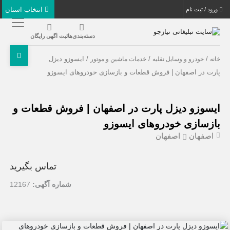
انتخاب استان
ورود / ثبت نام
دسته‌بندی‌ها
ثبت اگهی رایگان
/
/
/ ایسوزو دیزل
خانه
خودرو و وسایل نقلیه
خدمات ماشین و موتور
پارت در اصفهان | فروش قطعات و بازسازی خودروهای ایسوزو
ایسوزو دیزل پارت در اصفهان | فروش قطعات و
بازسازی خودروهای ایسوزو
اصفهان
اصفهان
تماس بگیرید
شماره آگهی:
12167